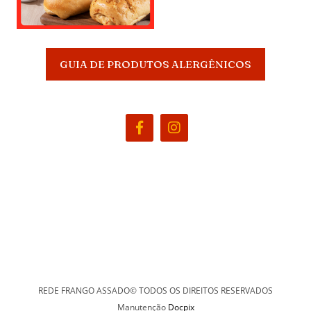
GUIA DE PRODUTOS ALERGÊNICOS
REDE FRANGO ASSADO© TODOS OS DIREITOS RESERVADOS
Manutenção
Docpix