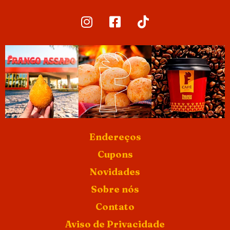
Endereços
Cupons
Novidades
Sobre nós
Contato
Aviso de Privacidade