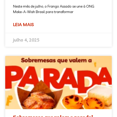
Neste mês de julho, o Frango Assado se une à ONG
Make-A-Wish Brasil para transformar
LEIA MAIS
julho 4, 2025