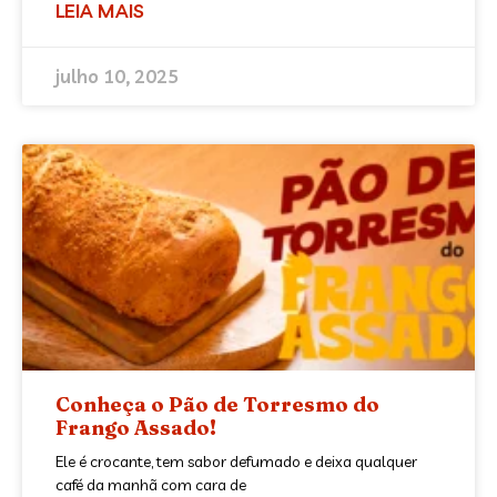
LEIA MAIS
julho 10, 2025
Conheça o Pão de Torresmo do
Frango Assado!
Ele é crocante, tem sabor defumado e deixa qualquer
café da manhã com cara de