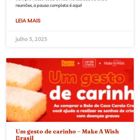
reuniões, a pausa completa é aqui!
LEIA MAIS
julho 5, 2025
Um gesto de carinho – Make A Wish
Brasil