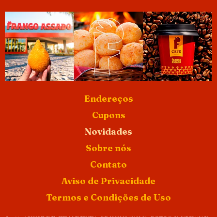
Endereços
Cupons
Novidades
Sobre nós
Contato
Aviso de Privacidade
Termos e Condições de Uso