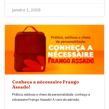
janeiro 2, 2026
Conheça a nécessaire Frango
Assado!
Prática, estilosa e cheia de personalidade: conheça a
nécessaire Frango Assado! A cara da estrada,