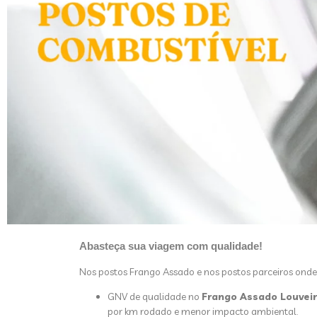
Abasteça sua viagem com qualidade!
Nos postos Frango Assado e nos postos parceiros onde e
GNV de qualidade no
Frango Assado Louvei
por km rodado e menor impacto ambiental.