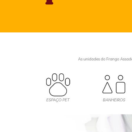
As unidades do Frango Assad
ESPAÇO PET
BANHEIROS