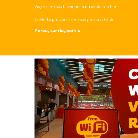
Viajar com seu bichinho ficou ainda melhor!
Conforto pra você e pro seu pet na estrada.
Parou, curtiu, partiu!