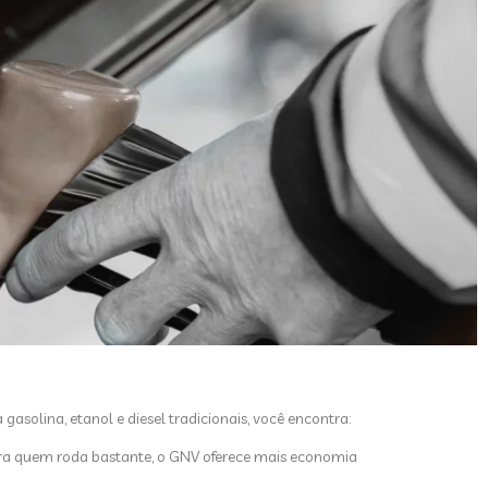
asolina, etanol e diesel tradicionais, você encontra:
ara quem roda bastante, o GNV oferece mais economia