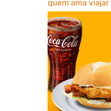
quem ama viajar